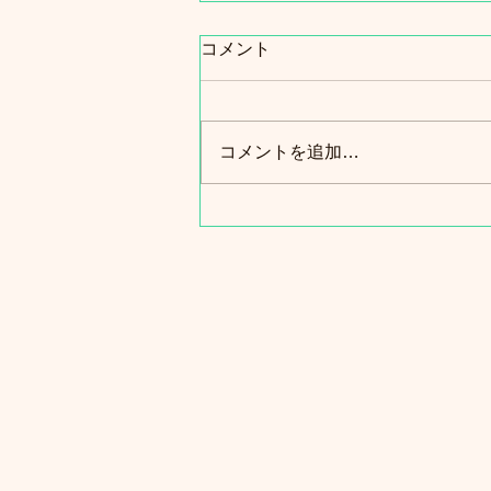
コメント
コメントを追加…