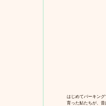
はじめてパーキング
育った鮎たちが、昔