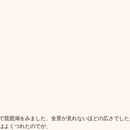
で琵琶湖をみました、全景が見れないほどの広さでした
はよくつれたのでが、