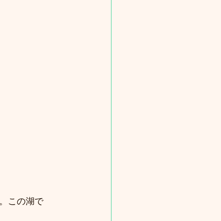
。この湖で