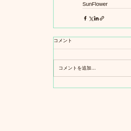
SunFlower
コメント
コメントを追加…