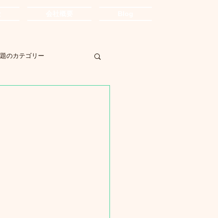
金
会社概要
Blog
題のカテゴリー