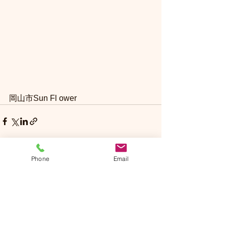
岡山市Sun Fl ower
Phone
Email
コメント
コメントを追加…