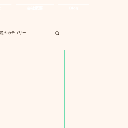
金
会社概要
Blog
題のカテゴリー