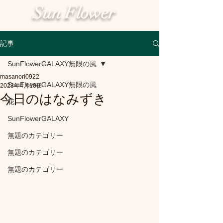
Sun Flower
記事
SunFlowerGALAXY無限の風
masanori0922
SunFlowerGALAXY無限の風
2023年4月18日
今日のはなみずき
花
SunFlowerGALAXY
無題のカテゴリー
無題のカテゴリー
無題のカテゴリー