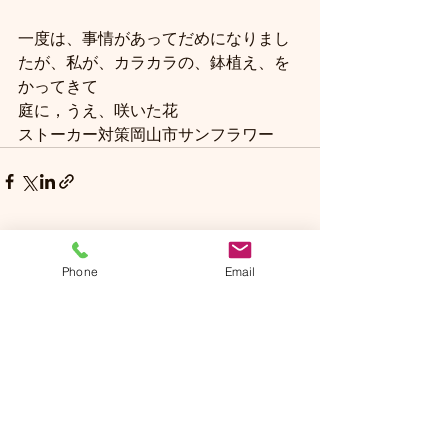
一度は、事情があってだめになりまし
たが、私が、カラカラの、鉢植え、を
かってきて
庭に，うえ、咲いた花
ストーカー対策岡山市サンフラワー
Phone
Email
コメント
コメントを追加…
Sun Flower