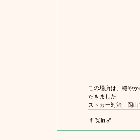
この場所は、穏やか
だきました。
ストカー対策　岡山