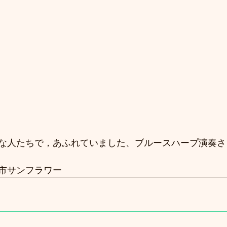
な人たちで，あふれていました、ブルースハープ演奏さ
市サンフラワー