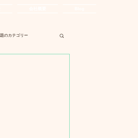
金
会社概要
Blog
題のカテゴリー