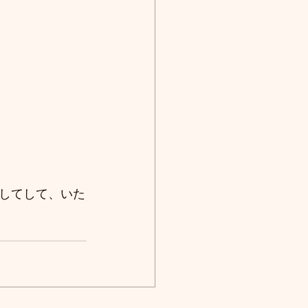
してして、いた