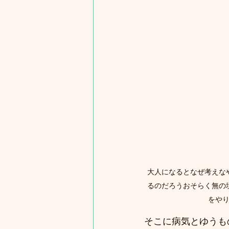
大人になるとなぜ考えな
るのだろうおそらく無の
をや
そこに病気とゆうも