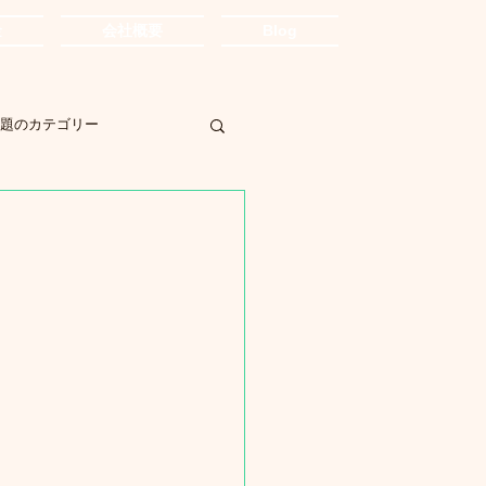
金
会社概要
Blog
題のカテゴリー