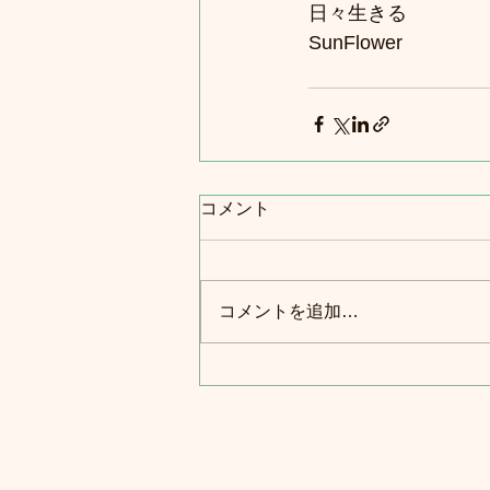
日々生きる
SunFlower
コメント
コメントを追加…