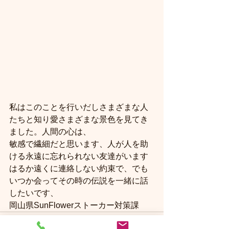
私はこのことを行いだしさまざまな人
たちと知り愛さまざまな景色を見てき
ました。人間の心は、
敏感で繊細だと思います、人が人を助
ける永遠に忘れられない友達がいます
はるか遠くに連絡しない約束で、でも
いつか会ってその時の伝説を一緒に話
したいです、
岡山県SunFlowerストーカー対策課